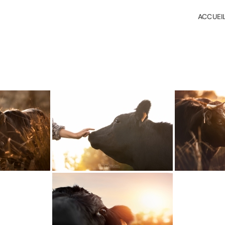
ACCUEI