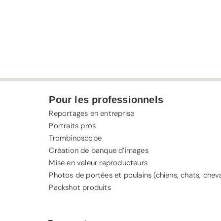
Pour les professionnels
Reportages en entreprise
Portraits pros
Trombinoscope
Création de banque d’images
Mise en valeur reproducteurs
Photos de portées et poulains (chiens, chats, chev
Packshot produits