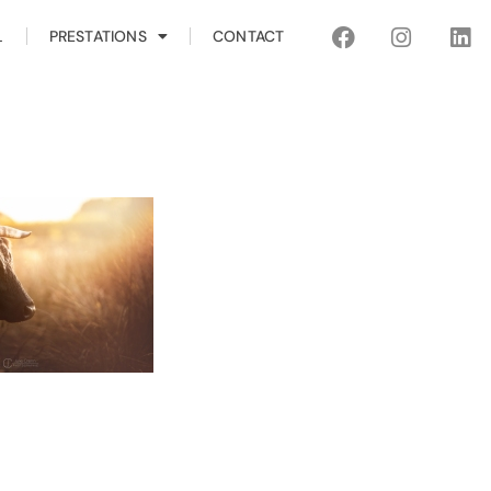
L
PRESTATIONS
CONTACT