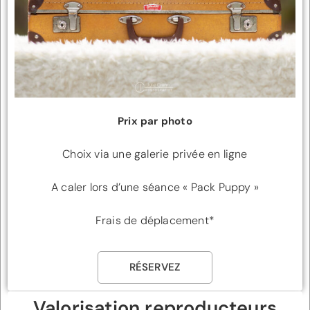
Prix par photo
Choix via une galerie privée en ligne
A caler lors d’une séance « Pack Puppy »
Frais de déplacement*
RÉSERVEZ
Valorisation reproducteurs