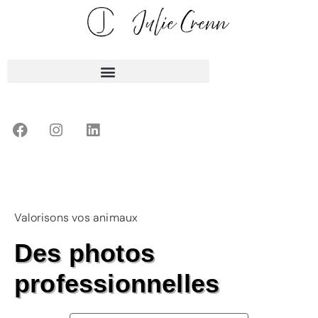
Valorisons vos animaux
Des photos
professionnelles