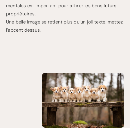
mentales est important pour attirer les bons futurs
propriétaires.
Une belle image se retient plus qu’un joli texte, mettez
l’accent dessus.