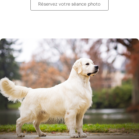
Réservez votre séance photo