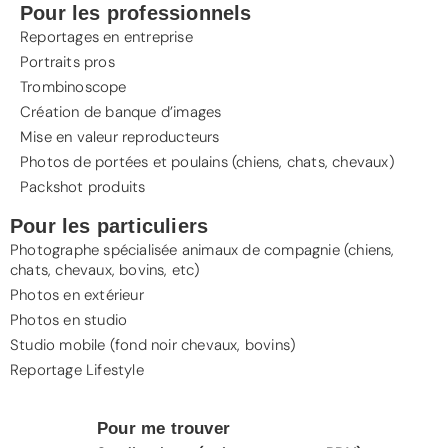
Pour les professionnels
Reportages en entreprise
Portraits pros
Trombinoscope
Création de banque d’images
Mise en valeur reproducteurs
Photos de portées et poulains (chiens, chats, chevaux)
Packshot produits
Pour les particuliers
Photographe spécialisée animaux de compagnie (
chiens
,
chats
,
chevaux
, bovins, etc)
Photos en extérieur
Photos en studio
Studio mobile (fond noir chevaux, bovins)
Reportage Lifestyle
Pour me trouver