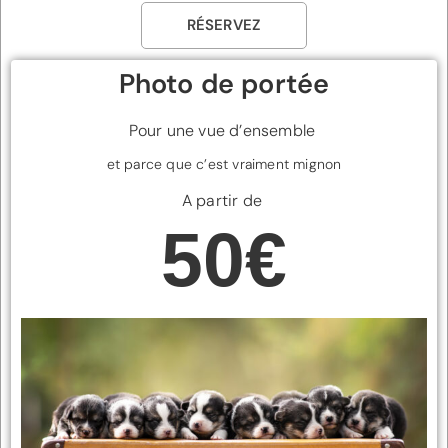
RÉSERVEZ
Photo de portée
Pour une vue d’ensemble
et parce que c’est vraiment mignon
A partir de
50€