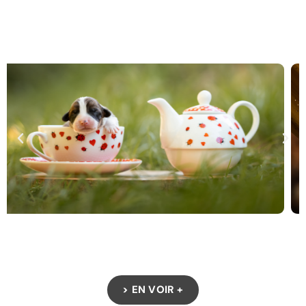
> EN VOIR +