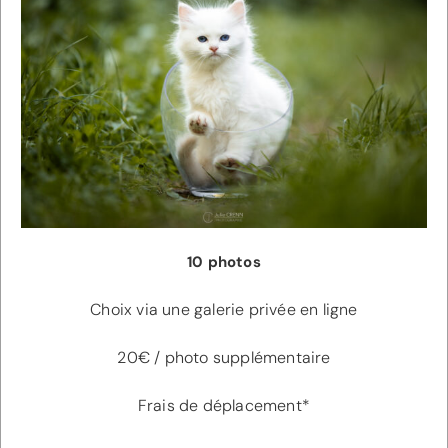
10 photos
Choix via une galerie privée en ligne
20€ / photo supplémentaire
Frais de déplacement*