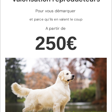
Pour vous démarquer
et parce qu’ils en valent le coup
A partir de
250€