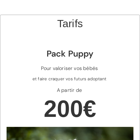
Tarifs
Pack Puppy
Pour valoriser vos bébés
et faire craquer
vos futurs adoptant
A partir de
200€