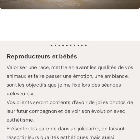
Reproducteurs et bébés
Valoriser une race, mettre en avant les qualités de vos
animaux et faire passer une émotion, une ambiance,
sont les objectifs que je me fixe lors des séances
« éleveurs ».
Vos clients seront contents d’avoir de jolies photos de
leur futur compagnon et de voir son évolution avec
esthétisme.
Présenter les parents dans un joli cadre, en faisant
ressortir leurs qualités esthétiques mais aussi