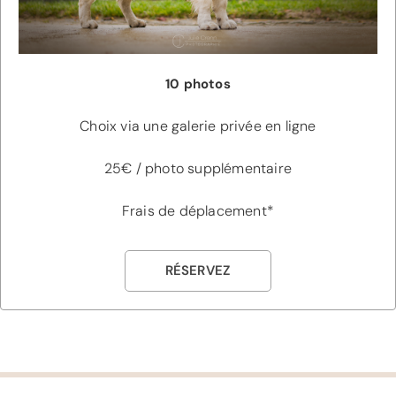
10 photos
Choix via une galerie privée en ligne
25€ / photo supplémentaire
Frais de déplacement*
RÉSERVEZ