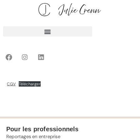
CGV
Télécharger
Pour les professionnels
Reportages en entreprise