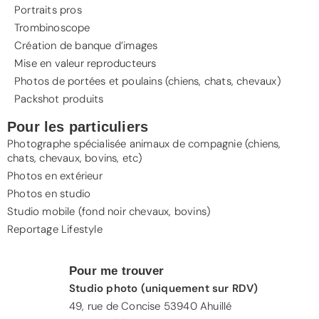
Portraits pros
Trombinoscope
Création de banque d’images
Mise en valeur reproducteurs
Photos de portées et poulains (chiens, chats, chevaux)
Packshot produits
Pour les particuliers
Photographe spécialisée animaux de compagnie (
chiens
,
chats
,
chevaux
, bovins, etc)
Photos en extérieur
Photos en studio
Studio mobile (fond noir chevaux, bovins)
Reportage Lifestyle
Pour me trouver
Studio photo (uniquement sur RDV)
49, rue de Concise 53940 Ahuillé