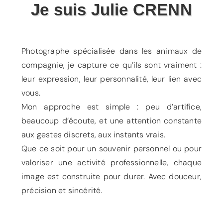
Je suis Julie CRENN
Photographe spécialisée dans les animaux de
compagnie, je capture ce qu’ils sont vraiment :
leur expression, leur personnalité, leur lien avec
vous.
Mon approche est simple : peu d’artifice,
beaucoup d’écoute, et une attention constante
aux gestes discrets, aux instants vrais.
Que ce soit pour un souvenir personnel ou pour
valoriser une activité professionnelle, chaque
image est construite pour durer. Avec douceur,
précision et sincérité.