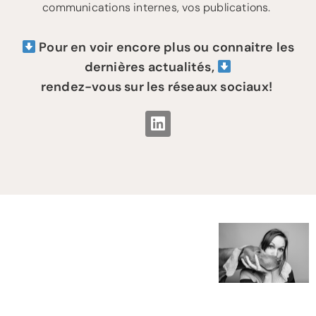
communications internes, vos publications.
Pour en voir encore plus ou connaitre les
dernières actualités,
rendez-vous sur les réseaux sociaux!