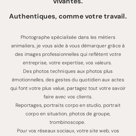
vivantes.
Authentiques, comme votre travail.
Photographe spécialisée dans les métiers
animaliers, je vous aide à vous démarquer grâce à
des images professionnelles qui reflètent votre
entreprise, votre expertise, vos valeurs.
Des photos techniques aux photos plus
émotionnelles, des gestes du quotidien aux actes
qui font votre plus value, partagez tout votre savoir
faire avec vos clients.
Reportages, portraits corpo en studio, portrait
corpo en situation, photos de groupe,
trombinoscope.
Pour vos réseaux sociaux, votre site web, vos