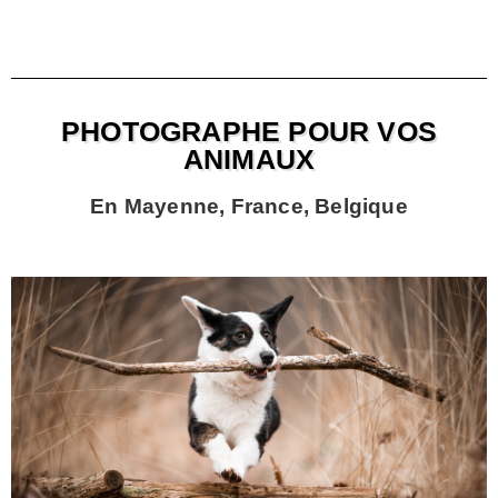
PHOTOGRAPHE POUR VOS
ANIMAUX
En Mayenne, France,
Belgique