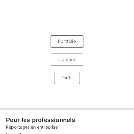
Portfolio
Contact
Tarifs
Pour les professionnels
Reportages en entreprise