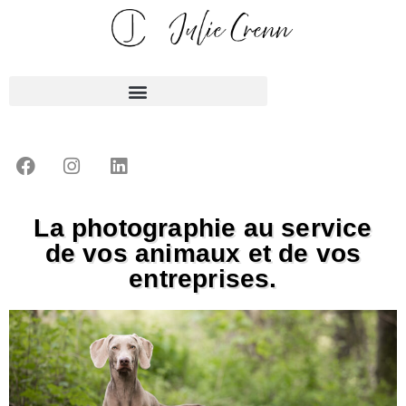
La photographie au service
de vos animaux et de vos
entreprises.