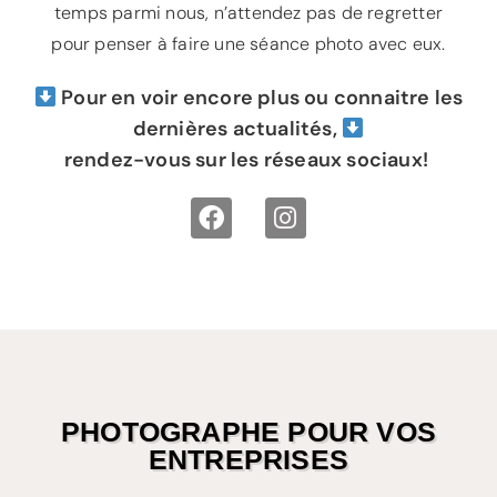
temps parmi nous, n’attendez pas de regretter
pour penser à faire une séance photo avec eux.
Pour en voir encore plus ou connaitre les
dernières actualités,
rendez-vous sur les réseaux sociaux!
PHOTOGRAPHE POUR VOS
ENTREPRISES