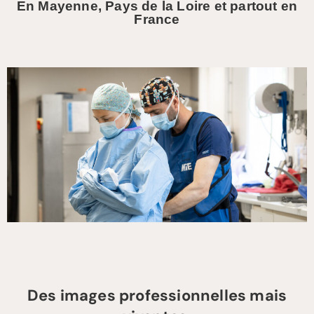
En Mayenne, Pays de la Loire et partout en
France
Des images professionnelles mais