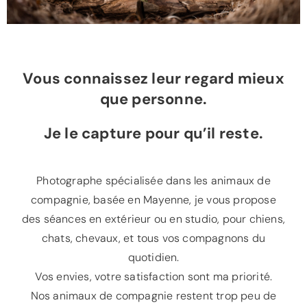
Vous connaissez leur regard mieux
que personne.
Je le capture pour qu’il reste.
Photographe spécialisée dans les animaux de
compagnie, basée en Mayenne, je vous propose
des séances en extérieur ou en studio, pour chiens,
chats, chevaux, et tous vos compagnons du
quotidien.
Vos envies, votre satisfaction sont ma priorité.
Nos animaux de compagnie restent trop peu de