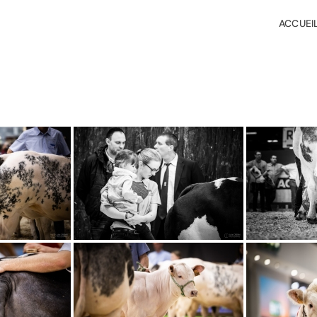
ACCUEI