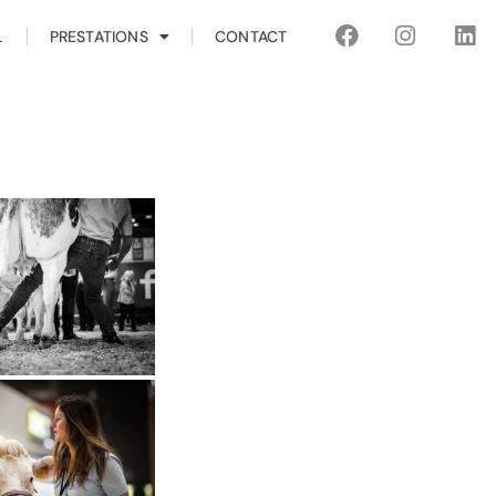
L
PRESTATIONS
CONTACT