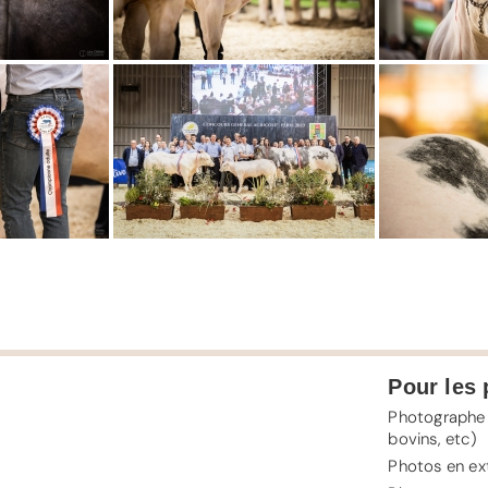
Pour les 
Photographe 
bovins, etc)
Photos en ext