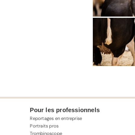
Pour les professionnels
Reportages en entreprise
Portraits pros
Trombinoscope