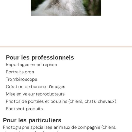
Pour les professionnels
Reportages en entreprise
Portraits pros
Trombinoscope
Création de banque d’images
Mise en valeur reproducteurs
Photos de portées et poulains (chiens, chats, chevaux)
Packshot produits
Pour les particuliers
Photographe spécialisée animaux de compagnie (
chiens
,